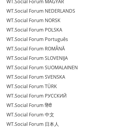
WT.Social Forum MAGYAR
WT.Social Forum NEDERLANDS
WT.Social Forum NORSK
WT.Social Forum POLSKA
WT.Social Forum Português
WT.Social Forum ROMÂNĂ
WT.Social Forum SLOVENIJA
WT.Social Forum SUOMALAINEN
WT.Social Forum SVENSKA
WT.Social Forum TÜRK
WT.Social Forum РУССКИЙ
WT.Social Forum हिंदी
WT.Social Forum 中文
WT.Social Forum 日本人