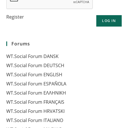
Register
LOG IN
Forums
WT.Social Forum DANSK
WT.Social Forum DEUTSCH
WT.Social Forum ENGLISH
WT.Social Forum ESPAÑOLA
WT.Social Forum EΛΛΗΝΙΚΗ
WT.Social Forum FRANÇAIS
WT.Social Forum HRVATSKI
WT.Social Forum ITALIANO