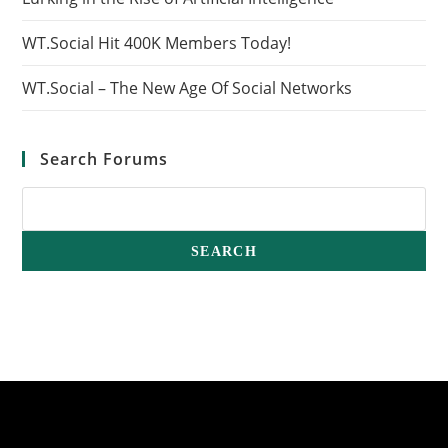
WT.Social Hit 400K Members Today!
WT.Social – The New Age Of Social Networks
Search Forums