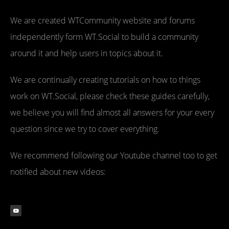
We are created WTCommunity website and forums
independently form WT.Social to build a community
around it and help users in topics about it.
We are continually creating tutorials on how to things
work on WT.Social, please check these guides carefully,
we believe you will find almost all answers for your every
question since we try to cover everything.
We recommend following our Youtube channel too to get
notified about new videos: